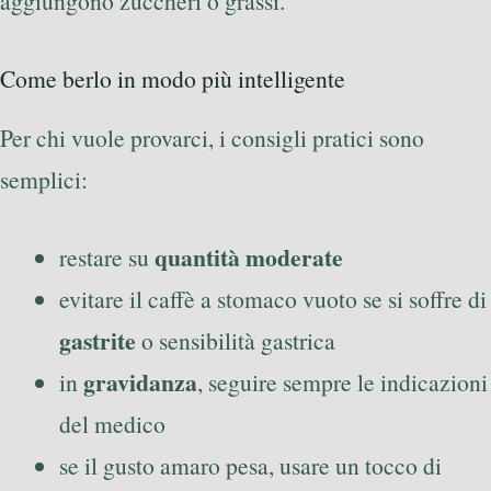
aggiungono zuccheri o grassi.
Come berlo in modo più intelligente
Per chi vuole provarci, i consigli pratici sono
semplici:
quantità moderate
restare su
evitare il caffè a stomaco vuoto se si soffre di
gastrite
o sensibilità gastrica
gravidanza
in
, seguire sempre le indicazioni
del medico
se il gusto amaro pesa, usare un tocco di