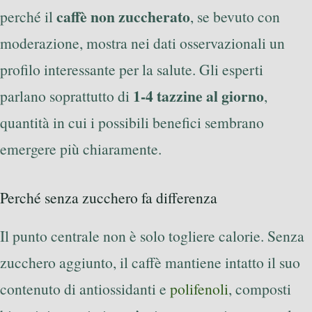
caffè non zuccherato
perché il
, se bevuto con
moderazione, mostra nei dati osservazionali un
profilo interessante per la salute. Gli esperti
1-4 tazzine al giorno
parlano soprattutto di
,
quantità in cui i possibili benefici sembrano
emergere più chiaramente.
Perché senza zucchero fa differenza
Il punto centrale non è solo togliere calorie. Senza
zucchero aggiunto, il caffè mantiene intatto il suo
contenuto di antiossidanti e
polifenoli
, composti