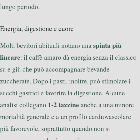
lungo periodo.
Energia, digestione e cuore
spinta più
Molti bevitori abituali notano una
lineare
: il caffè amaro dà energia senza il classico
su e giù che può accompagnare bevande
zuccherate. Dopo i pasti, inoltre, può stimolare i
succhi gastrici e favorire la digestione. Alcune
1-2 tazzine
analisi collegano
anche a una minore
mortalità generale e a un profilo cardiovascolare
più favorevole, soprattutto quando non si