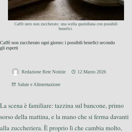
Caffè nero non zuccherato: una scelta quotidiana con possibili
benefici.
Caffè non zuccherato ogni giorno: i possibili benefici secondo
gli esperti
Redazione Rete Notizie
12 Marzo 2026
Salute e Alimentazione
La scena è familiare: tazzina sul bancone, primo
sorso della mattina, e la mano che si ferma davanti
alla zuccheriera. È proprio lì che cambia molto,