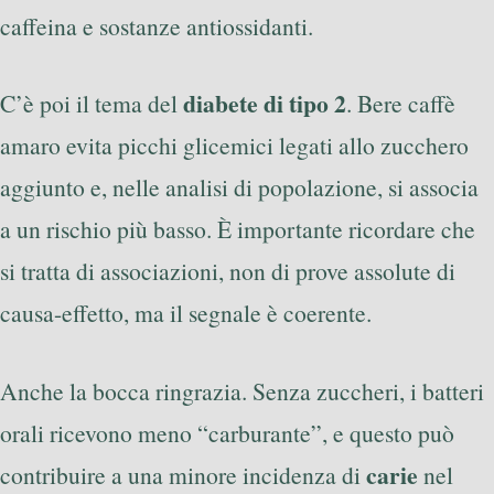
caffeina e sostanze antiossidanti.
diabete di tipo 2
C’è poi il tema del
. Bere caffè
amaro evita picchi glicemici legati allo zucchero
aggiunto e, nelle analisi di popolazione, si associa
a un rischio più basso. È importante ricordare che
si tratta di associazioni, non di prove assolute di
causa-effetto, ma il segnale è coerente.
Anche la bocca ringrazia. Senza zuccheri, i batteri
orali ricevono meno “carburante”, e questo può
carie
contribuire a una minore incidenza di
nel