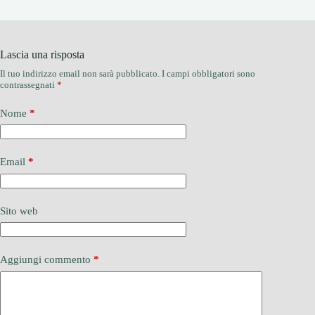
Lascia una risposta
Il tuo indirizzo email non sarà pubblicato.
I campi obbligatori sono
contrassegnati
*
Nome
*
Email
*
Sito web
Aggiungi commento
*