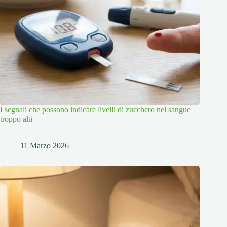
I segnali che possono indicare livelli di zucchero nel sangue
troppo alti
11 Marzo 2026