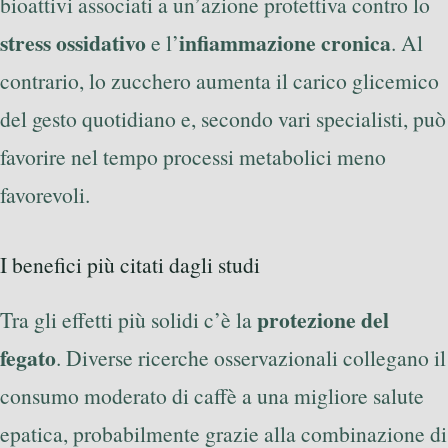
bioattivi associati a un’azione protettiva contro lo
stress ossidativo
infiammazione cronica
e l’
. Al
contrario, lo zucchero aumenta il carico glicemico
del gesto quotidiano e, secondo vari specialisti, può
favorire nel tempo processi metabolici meno
favorevoli.
I benefici più citati dagli studi
protezione del
Tra gli effetti più solidi c’è la
fegato
. Diverse ricerche osservazionali collegano il
consumo moderato di caffè a una migliore salute
epatica, probabilmente grazie alla combinazione di