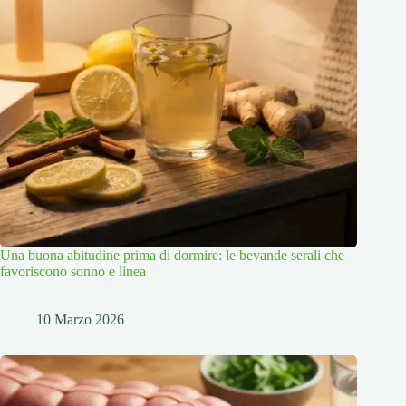
Una buona abitudine prima di dormire: le bevande serali che
favoriscono sonno e linea
10 Marzo 2026