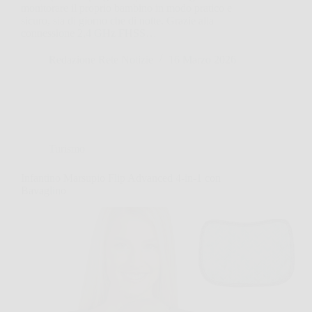
monitorare il proprio bambino in modo pratico e
sicuro, sia di giorno che di notte. Grazie alla
connessione 2,4 GHz FHSS…
Redazione Rete Notizie
16 Marzo 2026
Turismo
Infantino Marsupio Flip Advanced 4-in-1 con
Bavaglino