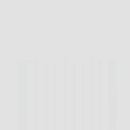
Turismo
Safety 1st Easy Close Metal Cancelletto di Sicurezza
in metallo