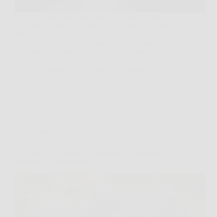
La scena è familiare: tazzina sul bancone, primo
sorso della mattina, e la mano che si ferma davanti
alla zuccheriera. È proprio lì che cambia molto,
perché il caffè non zuccherato, se bevuto con
moderazione, mostra nei dati osservazionali un…
Redazione Rete Notizie
12 Marzo 2026
Giardinaggio
La pianta che cresce senza sostegni e può rendere il
giardino più scenografico