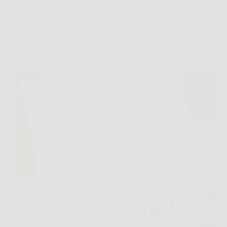
Affari Collezionismo e Bonus
Bollo auto non pagato negli anni scorsi: quando il
debito può prescriversi