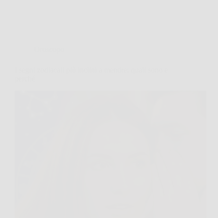
Oroscopo
I segni zodiacali più inclini a mentire: quali sono e
perché