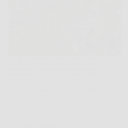
Alzi un vaso sul terrazzo, sposti due assi di legna, e
vedi una forma sottile scivolare via verso il muro. In
quel momento la domanda nasce subito, perché è
arrivato proprio qui? Di solito la risposta è semplice:
un giardino…
Redazione Rete Notizie
12 Marzo 2026
Salute e Alimentazione