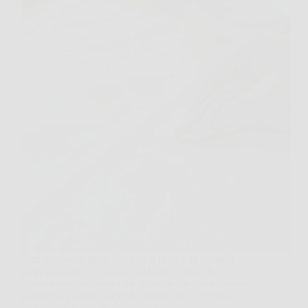
Apri il cassetto della nonna, tiri fuori una tovaglia
piegata da anni e, proprio sul bianco più bello,
compaiono quelle macchie marroni che fanno subito
pensare al peggio. Succede spesso con il corredo