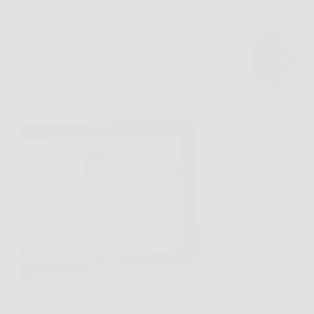
Il GHB Baby Monitor Video e Audio con schermo
da 3,2 pollici è progettato per aiutare i genitori a