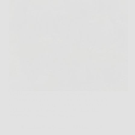
Apri la finestra a maggio e vedi una pergola
trasformata in una cascata viola, con grappoli lunghi
che scendono come lampadari naturali. In molti casi
la pianta che crea questo effetto è il glicine, una
rampicante vigorosa che, una volta…
Redazione Rete Notizie
12 Marzo 2026