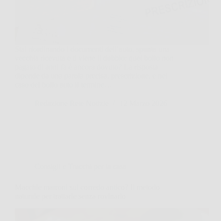
Stai riordinando i documenti dell’auto, spunta una
vecchia ricevuta e ti viene il dubbio: quel bollo non
pagato di anni fa è ancora dovuto? La risposta
dipende da una parola precisa, prescrizione, e nel
caso del bollo auto il termine…
Redazione Rete Notizie
12 Marzo 2026
Consigli e Trucchi per la casa
Macchie marroni sul corredo antico? Il metodo
naturale per trattarle senza rovinarlo