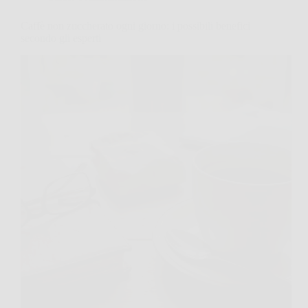
Caffè non zuccherato ogni giorno: i possibili benefici
secondo gli esperti