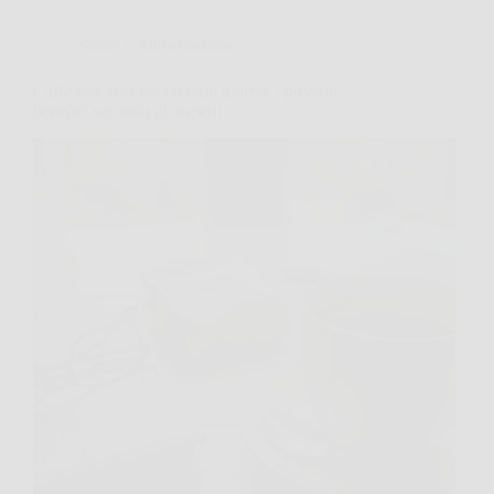
Salute e Alimentazione
Caffè non zuccherato ogni giorno: i possibili
benefici secondo gli esperti