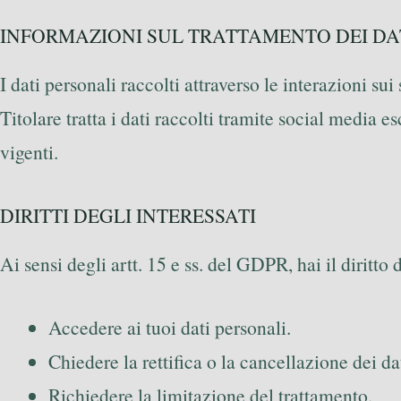
INFORMAZIONI SUL TRATTAMENTO DEI DA
I dati personali raccolti attraverso le interazioni sui
Titolare tratta i dati raccolti tramite social media e
vigenti.
DIRITTI DEGLI INTERESSATI
Ai sensi degli artt. 15 e ss. del GDPR, hai il diritto d
Accedere ai tuoi dati personali.
Chiedere la rettifica o la cancellazione dei dat
Richiedere la limitazione del trattamento.