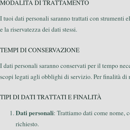
MODALITÀ DI TRATTAMENTO
I tuoi dati personali saranno trattati con strumenti e
e la riservatezza dei dati stessi.
TEMPI DI CONSERVAZIONE
I dati personali saranno conservati per il tempo nec
scopi legati agli obblighi di servizio. Per finalità 
TIPI DI DATI TRATTATI E FINALITÀ
Dati personali
: Trattiamo dati come nome, co
richiesto.