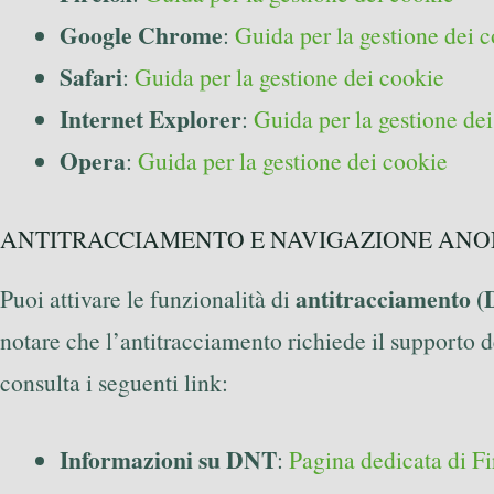
Google Chrome
:
Guida per la gestione dei 
Safari
:
Guida per la gestione dei cookie
Internet Explorer
:
Guida per la gestione de
Opera
:
Guida per la gestione dei cookie
ANTITRACCIAMENTO E NAVIGAZIONE AN
antitracciamento 
Puoi attivare le funzionalità di
notare che l’antitracciamento richiede il supporto de
consulta i seguenti link:
Informazioni su DNT
:
Pagina dedicata di Fi