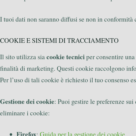
I tuoi dati non saranno diffusi se non in conformità 
COOKIE E SISTEMI DI TRACCIAMENTO
cookie tecnici
Il sito utilizza sia
per consentire una 
finalità di marketing. Questi cookie raccolgono infor
Per l’uso di tali cookie è richiesto il tuo consenso es
Gestione dei cookie
: Puoi gestire le preferenze su
eliminare i cookie:
Firefox
:
Guida per la gestione dei cookie