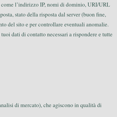
ati come l’indirizzo IP, nomi di dominio, URI/URL
sposta, stato della risposta dal server (buon fine,
ento del sito e per controllare eventuali anomalie.
tuoi dati di contatto necessari a rispondere e tutte
 analisi di mercato), che agiscono in qualità di