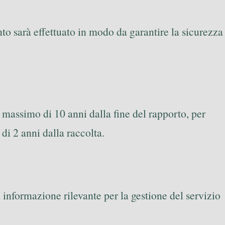
ento sarà effettuato in modo da garantire la sicurezza
n massimo di 10 anni dalla fine del rapporto, per
 di 2 anni dalla raccolta.
 informazione rilevante per la gestione del servizio