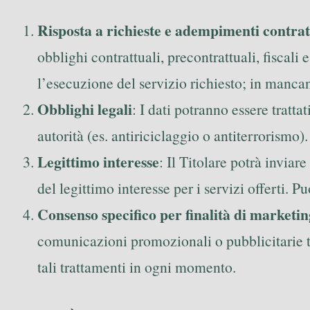
Risposta a richieste e adempimenti contrat
obblighi contrattuali, precontrattuali, fiscali
l’esecuzione del servizio richiesto; in mancanz
Obblighi legali
: I dati potranno essere tratt
autorità (es. antiriciclaggio o antiterrorismo)
Legittimo interesse
: Il Titolare potrà inviar
del legittimo interesse per i servizi offerti. 
Consenso specifico per finalità di marketin
comunicazioni promozionali o pubblicitarie tra
tali trattamenti in ogni momento.