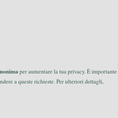
anonima
per aumentare la tua privacy. È importante
dere a queste richieste. Per ulteriori dettagli,