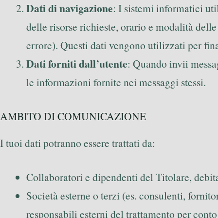
Dati di navigazione
: I sistemi informatici u
delle risorse richieste, orario e modalità delle
errore). Questi dati vengono utilizzati per fin
Dati forniti dall’utente
: Quando invii messagg
le informazioni fornite nei messaggi stessi.
AMBITO DI COMUNICAZIONE
I tuoi dati potranno essere trattati da:
Collaboratori e dipendenti del Titolare, debit
Società esterne o terzi (es. consulenti, fornito
responsabili esterni del trattamento per conto