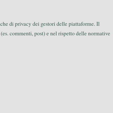
iche di privacy dei gestori delle piattaforme. Il
i (es. commenti, post) e nel rispetto delle normative